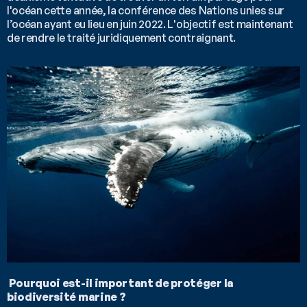
l'océan cette année, la conférence des Nations unies sur 
l’océan ayant eu lieu en juin 2022. L'objectif est maintenant 
de rendre le traité juridiquement contraignant.
Pourquoi est-il important de protéger la 
biodiversité marine ? 